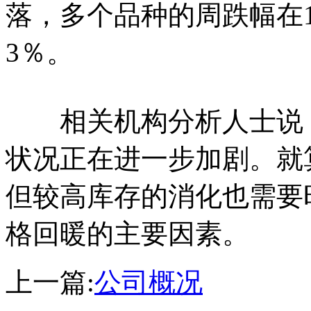
落，多个品种的周跌幅在
3％。
相关机构分析人士说，
状况正在进一步加剧。就
但较高库存的消化也需要
格回暖的主要因素。
上一篇:
公司概况