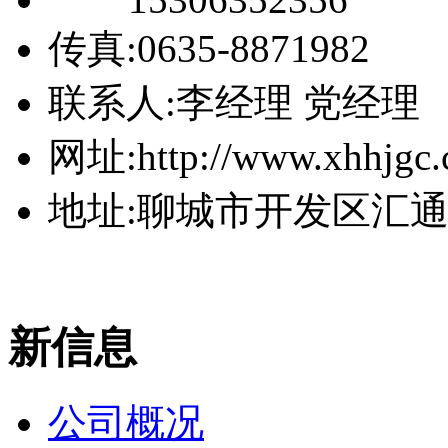
传真:0635-8871982
联系人:李经理 党经理
网址:http://www.xhhjgc
地址:聊城市开发区汇
新信息
公司概况