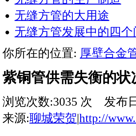
无缝方管的大用途
无缝方管发展中的四个
你所在的位置:
厚壁合金
紫铜管供需失衡的状
浏览次数:3035 次 发布日期:
来源:
聊城荣贺
|
http://www