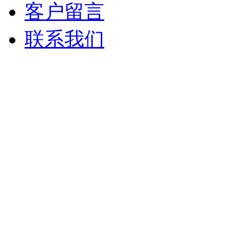
客户留言
联系我们