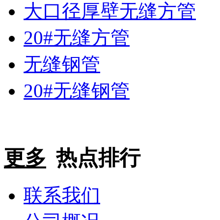
大口径厚壁无缝方管
20#无缝方管
无缝钢管
20#无缝钢管
更多
热点排行
联系我们