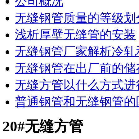
公司概况
无缝钢管质量的等级划
浅析厚壁无缝管的安装
无缝钢管厂家解析冷轧和
无缝钢管在出厂前的储
无缝方管以什么方式进
普通钢管和无缝钢管的
20#无缝方管