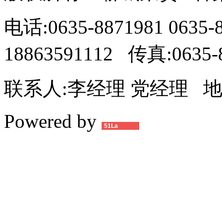
电话:0635-8871981 0635-
18863591112 传真:0635-
联系人:李经理 党经理 
Powered by
51La