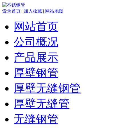
设为首页
|
加入收藏
|
网站地图
网站首页
公司概况
产品展示
厚壁钢管
厚壁无缝钢管
厚壁无缝管
无缝钢管