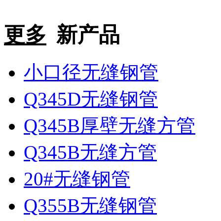
更多
新产品
小口径无缝钢管
Q345D无缝钢管
Q345B厚壁无缝方管
Q345B无缝方管
20#无缝钢管
Q355B无缝钢管