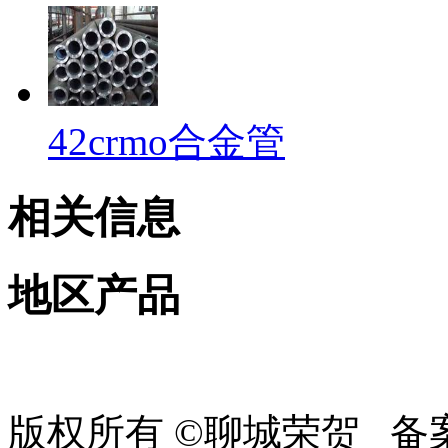
42crmo合金管
相关信息
地区产品
版权所有 ©聊城荣贺 备