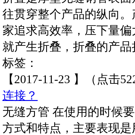
往贯穿整个产品的纵向。
家追求高效率，压下量偏
就产生折叠，折叠的产品折
标签：
【2017-11-23 】（点击52
连接？
无缝方管 在使用的时候
方式和特点，主要表现是