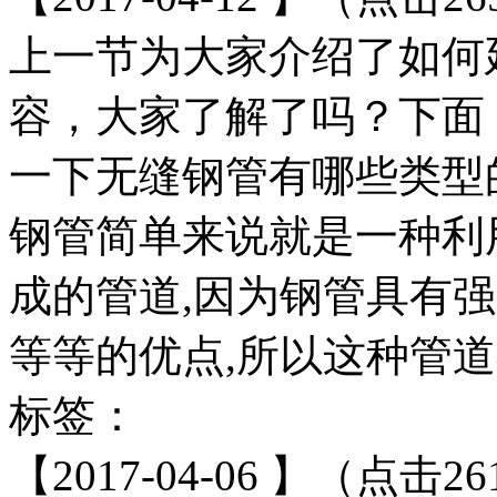
上一节为大家介绍了如何
容，大家了解了吗？下面
一下无缝钢管有哪些类型
钢管简单来说就是一种利
成的管道,因为钢管具有
等等的优点,所以这种管道
标签：
【2017-04-06 】（点击26