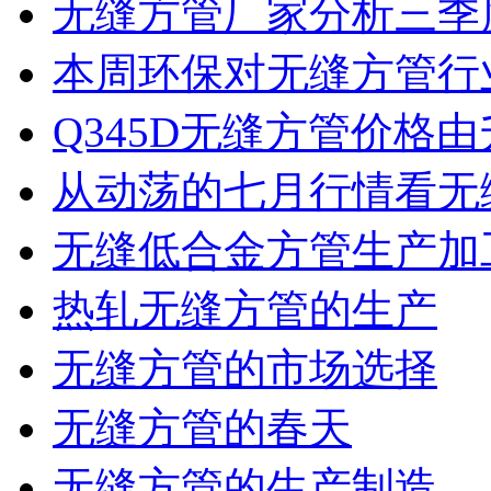
无缝方管厂家分析三季度
本周环保对无缝方管行
Q345D无缝方管价格由
从动荡的七月行情看无缝
无缝低合金方管生产加工
热轧无缝方管的生产
无缝方管的市场选择
无缝方管的春天
无缝方管的生产制造