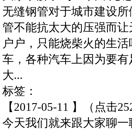
无缝钢管对于城市建设所
管不能抗太大的压强而让
户户，只能烧柴火的生活
车，各种汽车上因为要有
大...
标签：
【2017-05-11 】（点击25
今天我们就来跟大家聊一