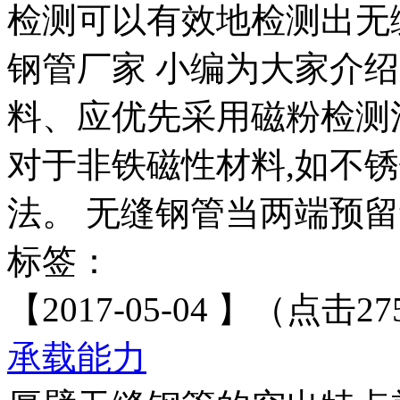
检测可以有效地检测出无
钢管厂家 小编为大家介
料、应优先采用磁粉检测
对于非铁磁性材料,如不
法。 无缝钢管当两端预留切
标签：
【2017-05-04 】（点击27
承载能力