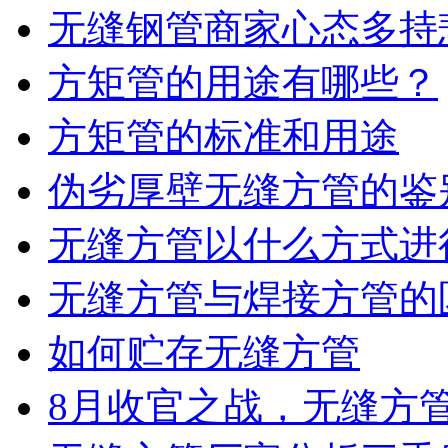
无缝钢管商家心态多持
方矩管的用途有哪些？
方矩管的标准和用途
伪劣厚壁无缝方管的鉴
无缝方管以什么方式进
无缝方管与焊接方管的
如何贮存无缝方管
8月收官之战，无缝方