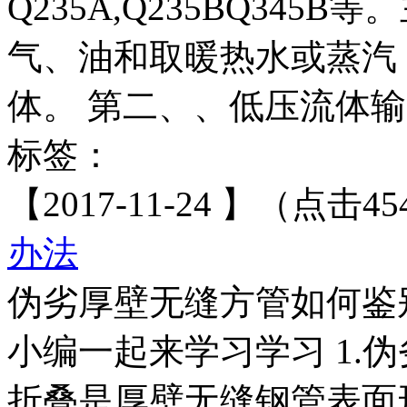
Q235A,Q235BQ34
气、油和取暖热水或蒸汽
体。 第二、、低压流体输
标签：
【2017-11-24 】（点击45
办法
伪劣厚壁无缝方管如何鉴
小编一起来学习学习 1.
折叠是厚壁无缝钢管表面