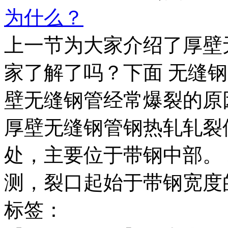
为什么？
上一节为大家介绍了厚壁
家了解了吗？下面 无缝
壁无缝钢管经常爆裂的原
厚壁无缝钢管钢热轧轧裂位
处，主要位于带钢中部。
测，裂口起始于带钢宽度的
标签：