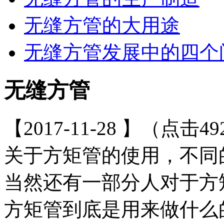
无缝方管的大用途
无缝方管发展中的四个
无缝方管
【2017-11-28 】（点击49
关于方矩管的使用，不同
当然还有一部分人对于方
方矩管到底是用来做什么