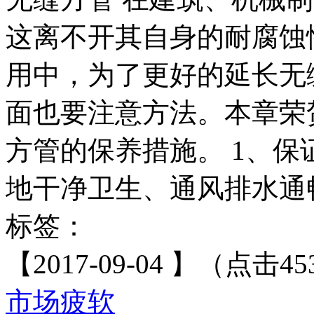
这离不开其自身的耐腐蚀
用中，为了更好的延长无
面也要注意方法。本章荣
方管的保养措施。 1、
地干净卫生、通风排水通畅
标签：
【2017-09-04 】（点击45
市场疲软