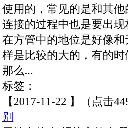
使用的，常见的是和其他
连接的过程中也是要出现
在方管中的地位是好像和
样是比较的大的，有的时
那么...
标签：
【2017-11-22 】（点击44
别