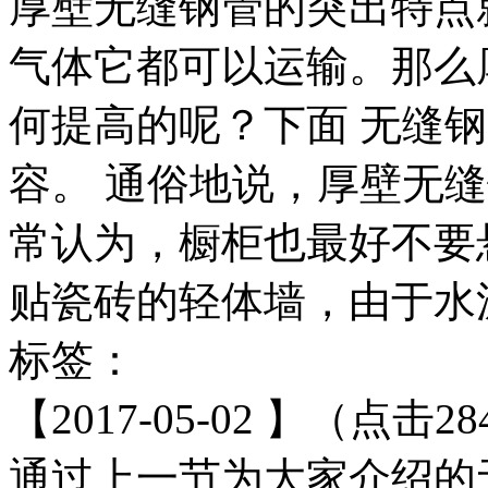
厚壁无缝钢管的突出特点
气体它都可以运输。那么
何提高的呢？下面 无缝
容。 通俗地说，厚壁无
常认为，橱柜也最好不要
贴瓷砖的轻体墙，由于水泥
标签：
【2017-05-02 】（点击28
通过上一节为大家介绍的