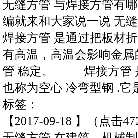
无缝方管 与焊接方管有
编就来和大家说一说 无
焊接方管 是通过把板材
有高温，高温会影响金属
管 稳定。 焊接方管 
也称为空心 冷弯型钢 .它是
标签：
【2017-09-18 】（点击47
无缝方管 在建筑、机械