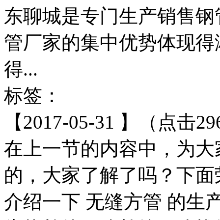
东聊城是专门生产销售钢
管厂家的集中优势体现得
得...
标签：
【2017-05-31 】（点击29
在上一节的内容中，为大
的，大家了解了吗？下面
介绍一下 无缝方管 的生