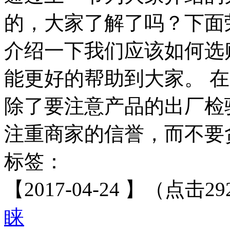
的，大家了解了吗？下面
介绍一下我们应该如何选
能更好的帮助到大家。 
除了要注意产品的出厂检
注重商家的信誉，而不要贪
标签：
【2017-04-24 】（点击29
睐