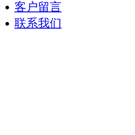
客户留言
联系我们