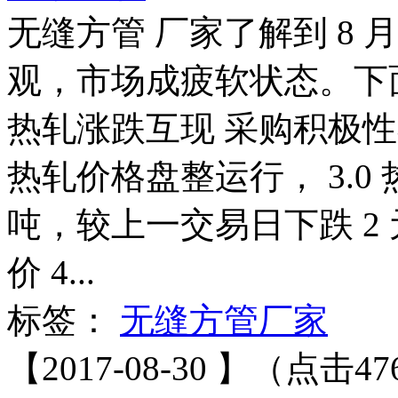
无缝方管 厂家了解到 8
观，市场成疲软状态。下
热轧涨跌互现 采购积极性不
热轧价格盘整运行， 3.0 热
吨，较上一交易日下跌 2 元
价 4...
标签：
无缝方管厂家
【2017-08-30 】（点击47