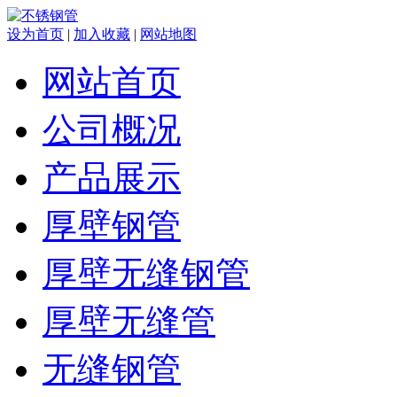
设为首页
|
加入收藏
|
网站地图
网站首页
公司概况
产品展示
厚壁钢管
厚壁无缝钢管
厚壁无缝管
无缝钢管