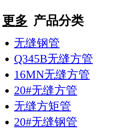
更多
产品分类
无缝钢管
Q345B无缝方管
16MN无缝方管
20#无缝方管
无缝方矩管
20#无缝钢管