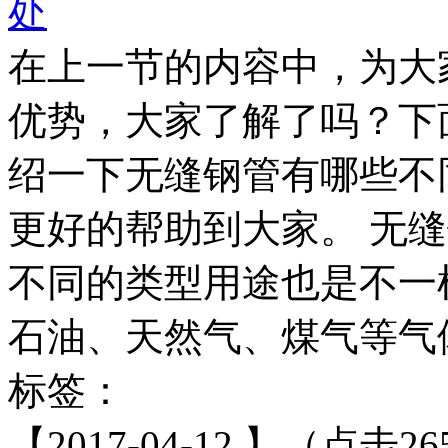
处
在上一节的内容中，为大
优势，大家了解了吗？下
绍一下无缝钢管有哪些不
更好的帮助到大家。 无
不同的类型用途也是不一
石油、天然气、煤气等气体
标签：
【2017-04-12 】（点击26