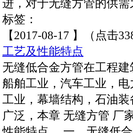
进，对于无缝方管的供需之
标签：
【2017-08-17 】（点击33
工艺及性能特点
无缝低合金方管在工程建
船舶工业，汽车工业，电
工业，幕墙结构，石油装
广泛，本章 无缝方管 
性能特点。 一、无缝低