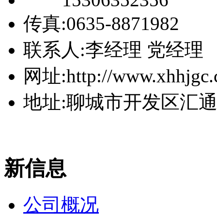
传真:0635-8871982
联系人:李经理 党经理
网址:http://www.xhhjgc
地址:聊城市开发区汇
新信息
公司概况