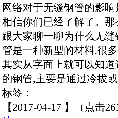
网络对于无缝钢管的影响
相信你们已经了解了。那
跟大家聊一聊为什么无缝
管是一种新型的材料,很
其实从字面上就可以知道
的钢管,主要是通过冷拔或
标签：
【2017-04-17 】（点击26