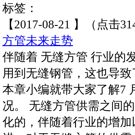
标签：
【2017-08-21 】（点击31
方管未来走势
伴随着 无缝方管 行业
用到无缝钢管，这也导致
本章小编就带大家了解7
况。 无缝方管供需之间
化的，伴随着行业的增加