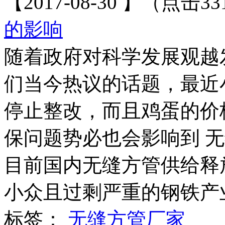
【2017-08-30 】（点击33
的影响
随着政府对科学发展观越
们当今热议的话题，最近
停止整改，而且鸡蛋的价
保问题势必也会影响到 
目前国内无缝方管供给释
小众且过剩严重的钢铁产业
标签：
无缝方管厂家