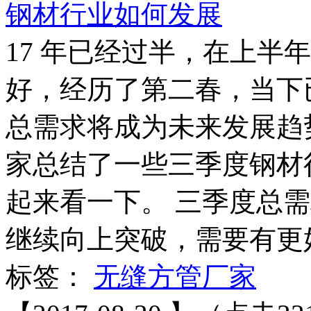
钢材行业如何发展
17 年已经过半，在上半
好，经历了第二春，当下
总需求将成为未来发展趋
家总结了一些三季度钢材
起来看一下。 三季度总
继续向上突破，需要有更好的
标签：
无缝方管厂家