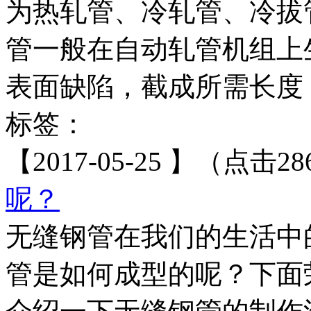
为热轧管、冷轧管、冷拔
管一般在自动轧管机组上
表面缺陷，截成所需长度，
标签：
【2017-05-25 】（点击28
呢？
无缝钢管在我们的生活中
管是如何成型的呢？下面