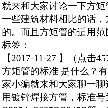
就来和大家讨论一下方矩
一些建筑材料相比的话，
的。而且方矩管的适用范围
标签：
【2017-11-27 】（点击45
方矩管的标准 是什么？有哪
家小编就来和大家聊一聊
用镀锌焊接方管，标准号为 G