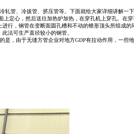
冷轧管、冷拔管、挤压管等。下面就给大家详细讲解一下
端面上定心，然后送往加热炉加热，在穿孔机上穿孔。在
进行，钢管在变断面圆孔槽和不动的锥形顶头所组成的环形孔
。此法可生产直径较小的钢管。
的是，由于无缝方管企业对地方GDP有拉动作用，一些