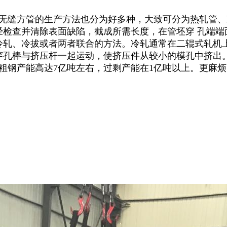
无缝方管的生产方法也分为好多种，大致可分为热轧管、
坯经检查并清除表面缺陷，截成所需长度，在管坯穿 孔端
冷轧、冷拔或者两者联合的方法。冷轧通常在二辊式轧机上
，穿孔棒与挤压杆一起运动，使挤压件从较小的模孔中挤出
粗钢产能高达7亿吨左右，过剩产能在1亿吨以上。更麻烦