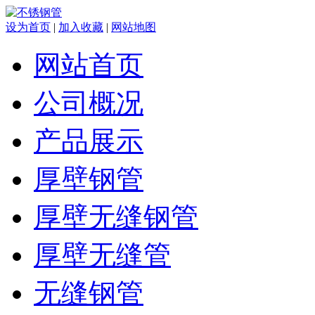
设为首页
|
加入收藏
|
网站地图
网站首页
公司概况
产品展示
厚壁钢管
厚壁无缝钢管
厚壁无缝管
无缝钢管