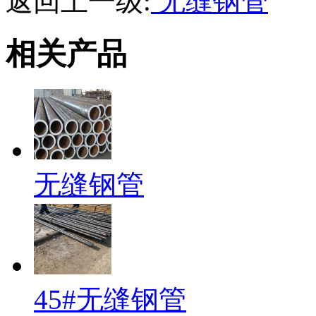
返回上一级:
无缝钢管
相关产品
无缝钢管
45#无缝钢管