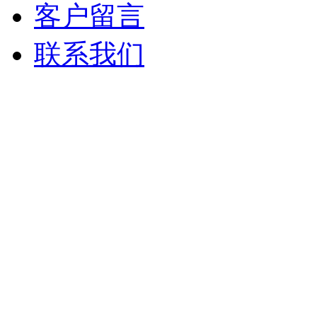
客户留言
联系我们