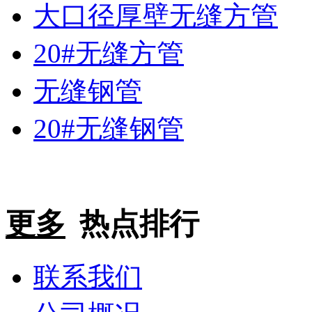
大口径厚壁无缝方管
20#无缝方管
无缝钢管
20#无缝钢管
更多
热点排行
联系我们