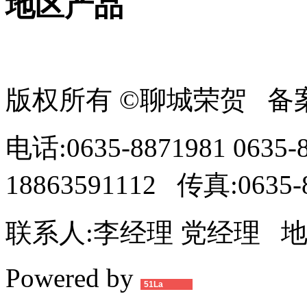
地区产品
版权所有 ©聊城荣贺 备
电话:0635-8871981 0635-
18863591112 传真:0635-
联系人:李经理 党经理 
Powered by
51La