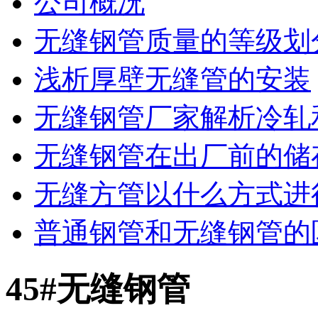
公司概况
无缝钢管质量的等级划
浅析厚壁无缝管的安装
无缝钢管厂家解析冷轧和
无缝钢管在出厂前的储
无缝方管以什么方式进
普通钢管和无缝钢管的
45#无缝钢管