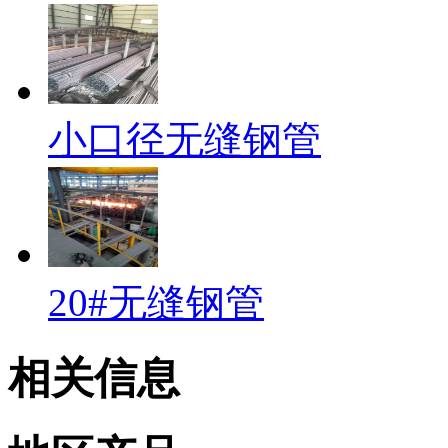
小口径无缝钢管
20#无缝钢管
相关信息