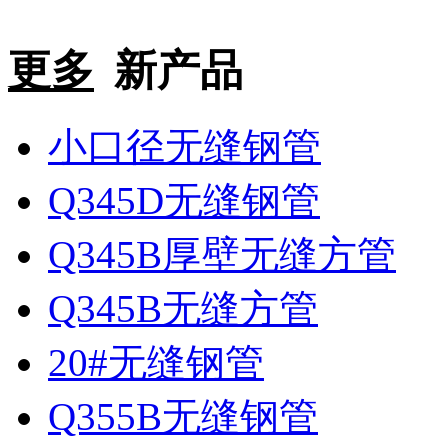
更多
新产品
小口径无缝钢管
Q345D无缝钢管
Q345B厚壁无缝方管
Q345B无缝方管
20#无缝钢管
Q355B无缝钢管