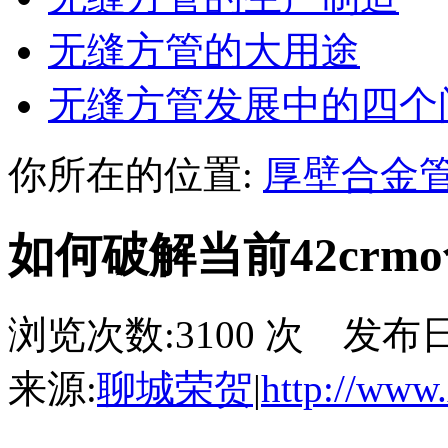
无缝方管的大用途
无缝方管发展中的四个
你所在的位置:
厚壁合金
如何破解当前42cr
浏览次数:3100 次 发布日期:
来源:
聊城荣贺
|
http://www