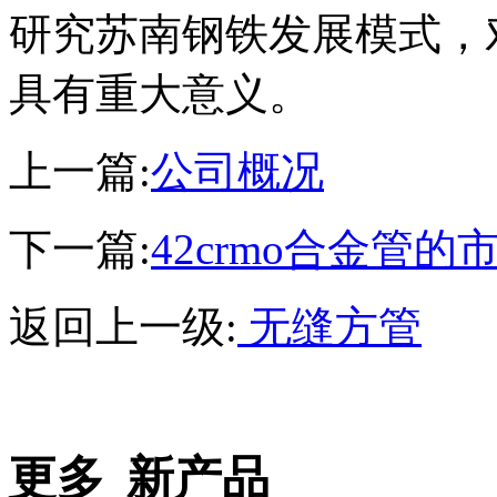
研究苏南钢铁发展模式，
具有重大意义。
上一篇:
公司概况
下一篇:
42crmo合金管
返回上一级:
无缝方管
更多
新产品