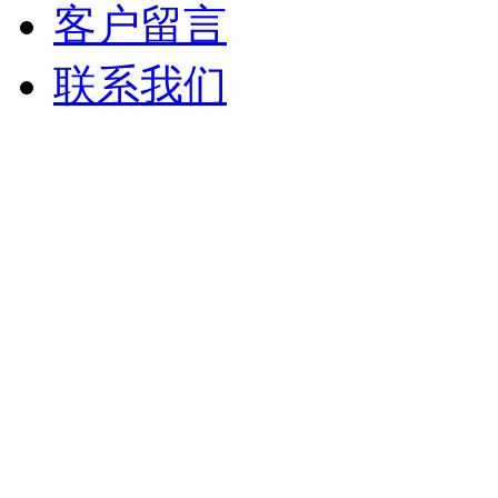
客户留言
联系我们