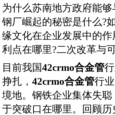
为什么苏南地方政府能够
钢厂崛起的秘密是什么?
缘文化在企业发展中的作
利点在哪里?二次改革与
目前我国
42crmo合金管
行
挣扎，
42crmo合金管
行业
境地。钢铁企业集体失聪
于突破口在哪里。回顾历