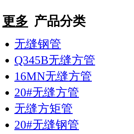
更多
产品分类
无缝钢管
Q345B无缝方管
16MN无缝方管
20#无缝方管
无缝方矩管
20#无缝钢管