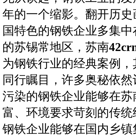
年的一个缩影。翻开历史
国特色的钢铁企业多集中
的苏锡常地区，苏南
42c
为钢铁行业的经典案例，
同行瞩目，许多奥秘依然
污染的钢铁企业能够在苏
富、环境要求苛刻的传统
钢铁企业能够在国内乡镇