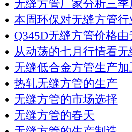
无缝方管厂家分析三季度
本周环保对无缝方管行
Q345D无缝方管价格由
从动荡的七月行情看无缝
无缝低合金方管生产加工
热轧无缝方管的生产
无缝方管的市场选择
无缝方管的春天
无缝方管的生产制造