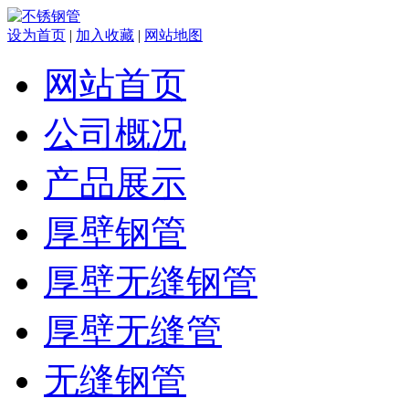
设为首页
|
加入收藏
|
网站地图
网站首页
公司概况
产品展示
厚壁钢管
厚壁无缝钢管
厚壁无缝管
无缝钢管