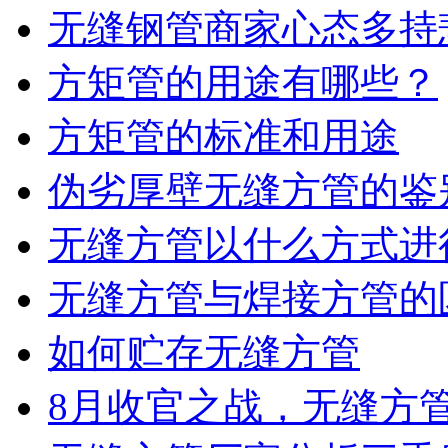
无缝钢管商家心态多持
方矩管的用途有哪些？
方矩管的标准和用途
伪劣厚壁无缝方管的鉴
无缝方管以什么方式进
无缝方管与焊接方管的
如何贮存无缝方管
8月收官之战，无缝方