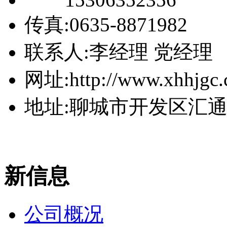
传真:0635-8871982
联系人:李经理 党经理
网址:http://www.xhhjgc
地址:聊城市开发区汇
新信息
公司概况