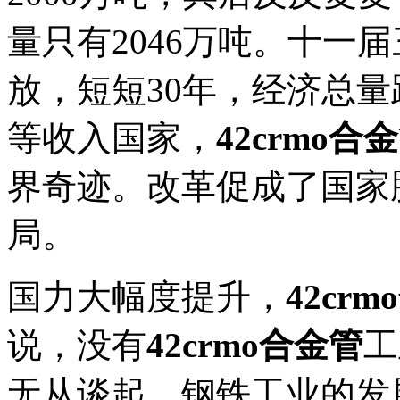
量只有2046万吨。十一
放，短短30年，经济总
等收入国家，
42crmo合
界奇迹。改革促成了国家
局。
国力大幅度提升，
42cr
说，没有
42crmo合金管
工
无从谈起，钢铁工业的发