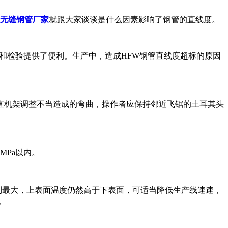
无缝钢管厂家
就跟大家谈谈是什么因素影响了钢管的直线度。
和检验提供了便利。生产中，造成HFW钢管直线度超标的原因
直机架调整不当造成的弯曲，操作者应保持邻近飞锯的土耳其头
MPa以内。
到最大，上表面温度仍然高于下表面，可适当降低生产线速速，
。