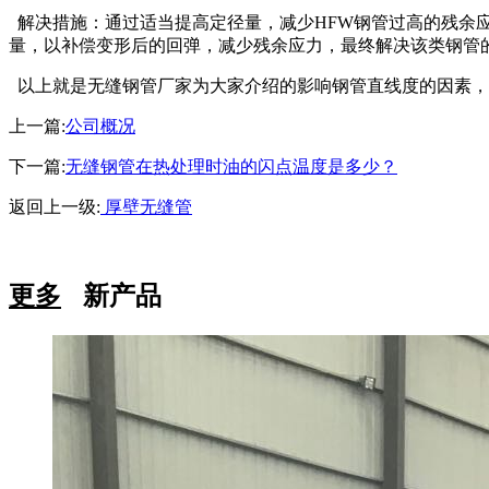
解决措施：通过适当提高定径量，减少HFW钢管过高的残余
量，以补偿变形后的回弹，减少残余应力，最终解决该类钢管
以上就是无缝钢管厂家为大家介绍的影响钢管直线度的因素，
上一篇:
公司概况
下一篇:
无缝钢管在热处理时油的闪点温度是多少？
返回上一级:
厚壁无缝管
更多
新产品