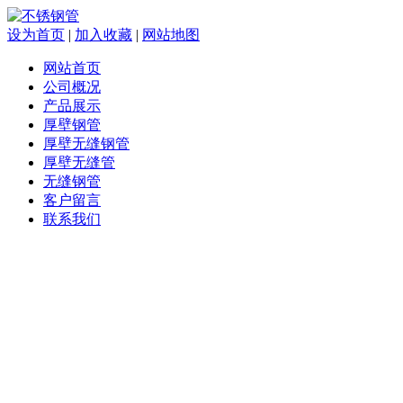
设为首页
|
加入收藏
|
网站地图
网站首页
公司概况
产品展示
厚壁钢管
厚壁无缝钢管
厚壁无缝管
无缝钢管
客户留言
联系我们