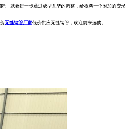
消除，就要进一步通过成型孔型的调整，给板料一个附加的变形
贺
无缝钢管厂家
低价供应无缝钢管，欢迎前来选购。