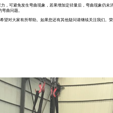
应力，可避免发生弯曲现象，若果增加定径量后，弯曲现象仍未
的弯曲问题。
希望对大家有所帮助。如果您还有其他疑问请继续关注我们。荣